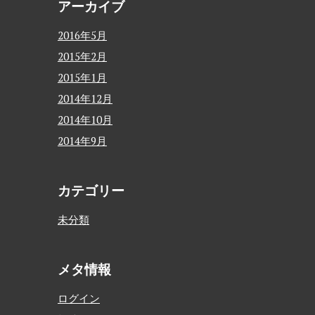
アーカイブ
2016年5月
2015年2月
2015年1月
2014年12月
2014年10月
2014年9月
カテゴリー
未分類
メタ情報
ログイン