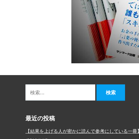
最近の投稿
【結果を上げる人が密かに読んで参考にしている一冊】