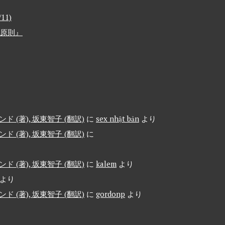
1)
6原則』
 (著), 坂東智子 (翻訳)
に
sex nhật bản
より
 (著), 坂東智子 (翻訳)
に
 (著), 坂東智子 (翻訳)
に
kalem
より
より
 (著), 坂東智子 (翻訳)
に
gordonp
より