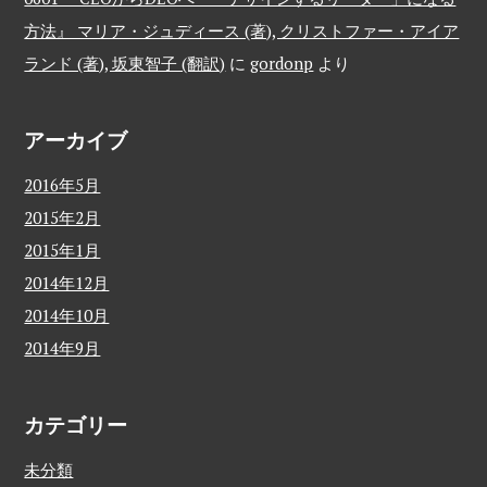
方法』 マリア・ジュディース (著), クリストファー・アイア
ランド (著), 坂東智子 (翻訳)
に
gordonp
より
アーカイブ
2016年5月
2015年2月
2015年1月
2014年12月
2014年10月
2014年9月
カテゴリー
未分類