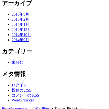
アーカイブ
2016年5月
2015年2月
2015年1月
2014年12月
2014年10月
2014年9月
カテゴリー
未分類
メタ情報
ログイン
投稿の
RSS
コメントの
RSS
WordPress.org
Proudly powered by WordPress
•
Theme: Pictorico by