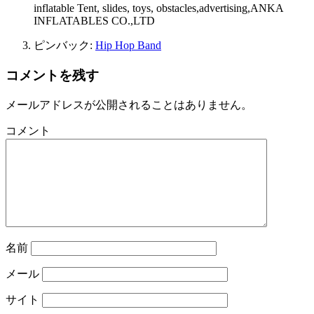
inflatable Tent, slides, toys, obstacles,advertising,ANKA
INFLATABLES CO.,LTD
ピンバック:
Hip Hop Band
コメントを残す
メールアドレスが公開されることはありません。
コメント
名前
メール
サイト