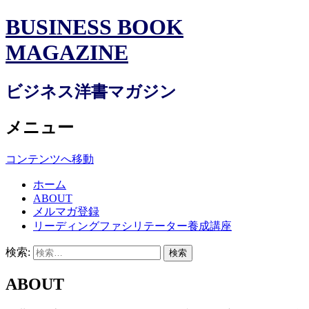
BUSINESS BOOK
MAGAZINE
ビジネス洋書マガジン
メニュー
コンテンツへ移動
ホーム
ABOUT
メルマガ登録
リーディングファシリテーター養成講座
検索:
ABOUT