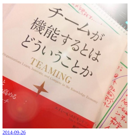
2014-09-26