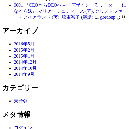
0601 『CEOからDEOへ – 「デザインするリーダー」に
なる方法』 マリア・ジュディース (著), クリストファ
ー・アイアランド (著), 坂東智子 (翻訳)
に
gordonp
より
アーカイブ
2016年5月
2015年2月
2015年1月
2014年12月
2014年10月
2014年9月
カテゴリー
未分類
メタ情報
ログイン